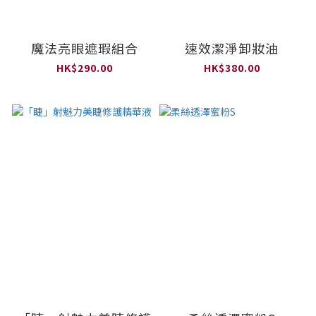
魔法亮眼遮瑕組合
速效潔淨卸妝油
HK$290.00
HK$380.00