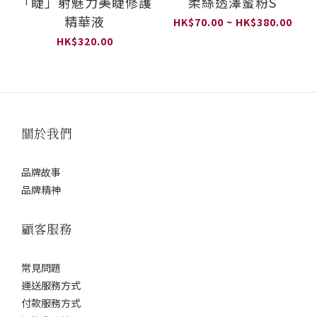
「睫」射魅力美睫修護
柔絲透澤蜜粉S
精華液
HK$70.00 ~ HK$380.00
HK$320.00
關於我們
品牌故事
品牌精神
顧客服務
常見問題
運送服務方式
付款服務方式