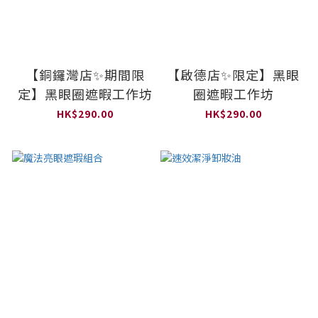
【銅鑼灣店✨期間限
【啟德店✨限定】黑眼
定】黑眼圈遮暇工作坊
圈遮暇工作坊
HK$290.00
HK$290.00