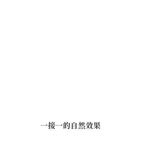
一接一的自然效果