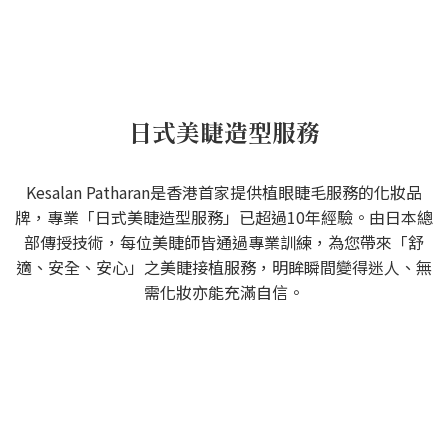
日式美睫造型服務
Kesalan Patharan是香港首家提供植眼睫毛服務的化妝品
牌，專業「日式美睫造型服務」已超過10年經驗。由日本總
部傳授技術，每位美睫師皆通過專業訓練，為您帶來「舒
適、安全、安心」之美睫接植服務，明眸瞬間變得迷人、無
需化妝亦能充滿自信。