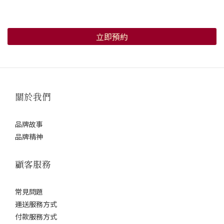
立即預約
關於我們
品牌故事
品牌精神
顧客服務
常見問題
運送服務方式
付款服務方式