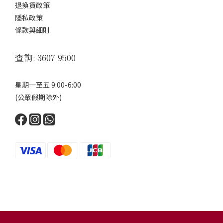
退換貨政策
隱私政策
條款與細則
查詢: 3607 9500
星期一至五 9:00-6:00
(公眾假期除外)
Powered by SHOPLINE