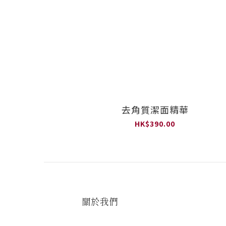
去角質潔面精華
HK$390.00
關於我們