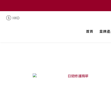
HKD
首頁
皇牌產