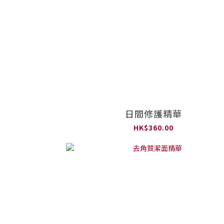
日間修護精華
HK$360.00