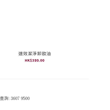
速效潔淨卸妝油
HK$380.00
查詢: 3607 9500