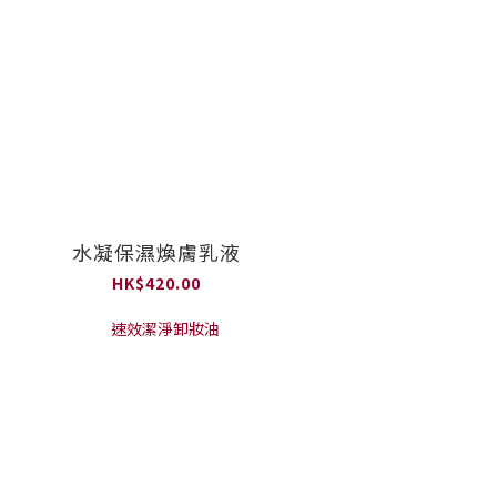
水凝保濕煥膚乳液
HK$420.00