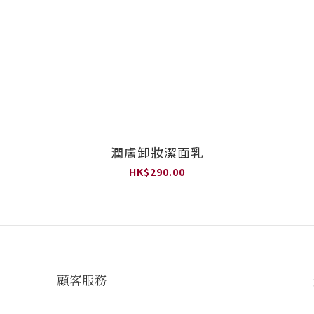
潤膚卸妝潔面乳
HK$290.00
顧客服務